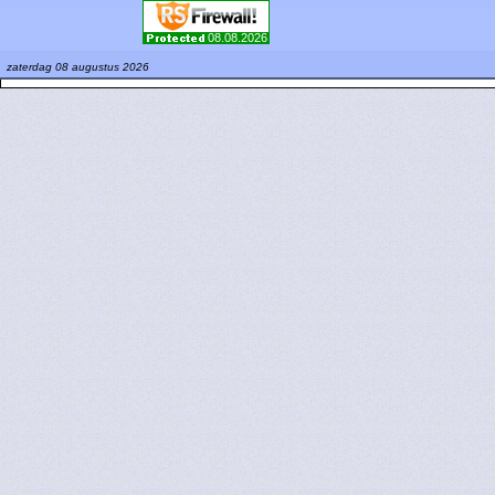
08.08.2026
zaterdag 08 augustus 2026