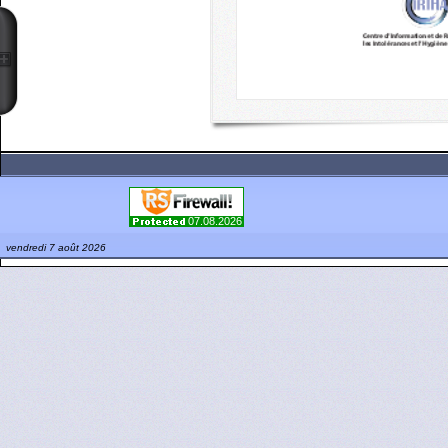
07.08.2026
vendredi 7 août 2026