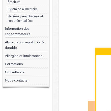
Brochure
Pyramide alimentaire
Denrées préemballées et
non préemballées
Information des
consommateurs
Alimentation équilibrée &
durable
Allergies et intolérances
Formations
Consultance
Nous contacter